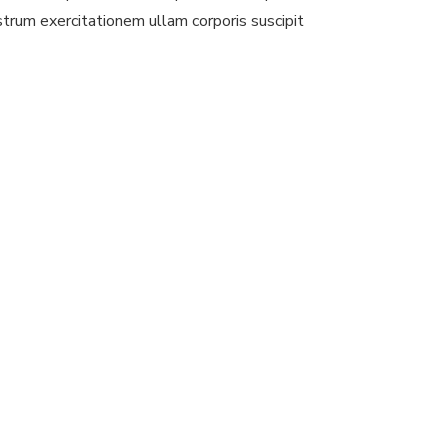
trum exercitationem ullam corporis suscipit