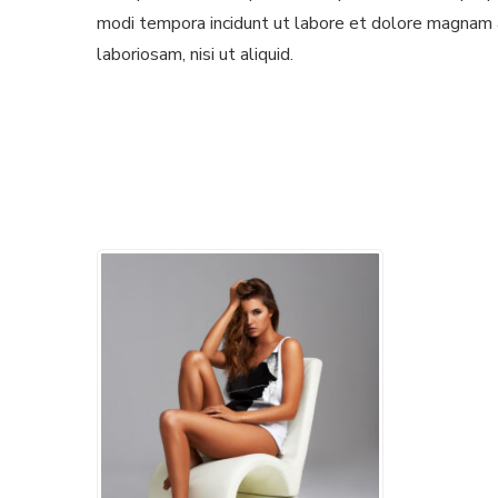
modi tempora incidunt ut labore et dolore magnam 
laboriosam, nisi ut aliquid.