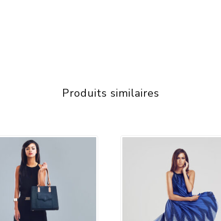
Produits similaires