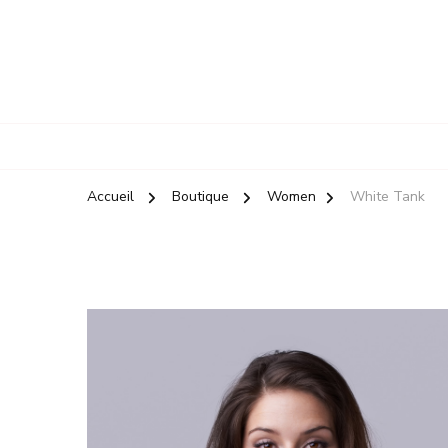
Accueil
Boutique
Women
White Tank