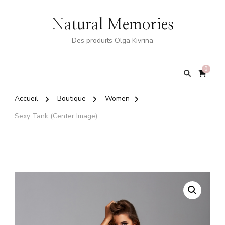
Natural Memories
Des produits Olga Kivrina
0
Accueil
Boutique
Women
Sexy Tank (Center Image)