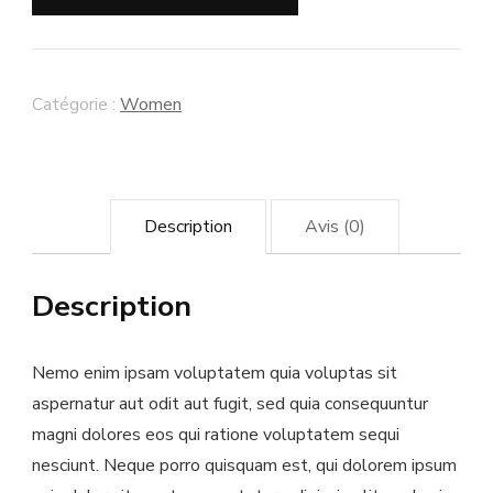
Tank
(Center
Image)
Catégorie :
Women
Description
Avis (0)
Description
Nemo enim ipsam voluptatem quia voluptas sit
aspernatur aut odit aut fugit, sed quia consequuntur
magni dolores eos qui ratione voluptatem sequi
nesciunt. Neque porro quisquam est, qui dolorem ipsum