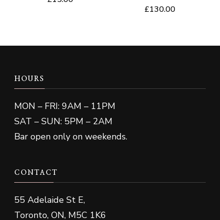
£
130.00
HOURS
MON – FRI: 9AM – 11PM
SAT – SUN: 5PM – 2AM
Bar open only on weekends.
CONTACT
55 Adelaide St E,
Toronto, ON, M5C 1K6