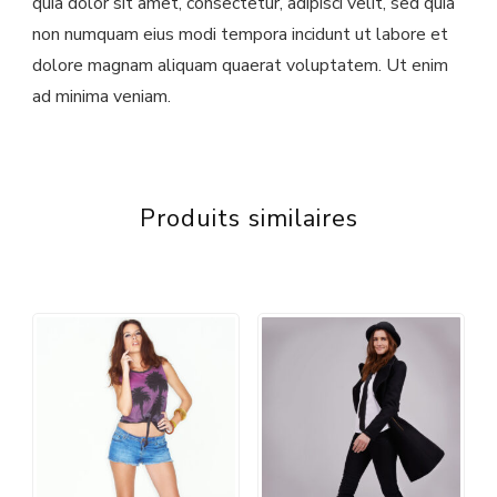
quia dolor sit amet, consectetur, adipisci velit, sed quia
non numquam eius modi tempora incidunt ut labore et
dolore magnam aliquam quaerat voluptatem. Ut enim
ad minima veniam.
Produits similaires