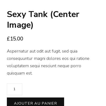
Sexy Tank (Center
Image)
£
15.00
Aspernatur aut odit aut fugit, sed quia
consequuntur magni dolores eos qui ratione
voluptatem sequi nesciunt neque porro
quisquam est.
quantité
de
Sexy
AJOUTER AU PANIER