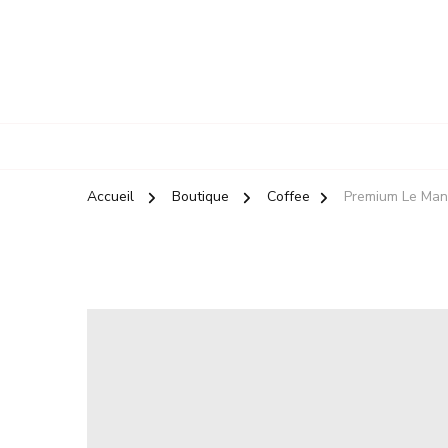
Accueil
Boutique
Coffee
Premium Le Man