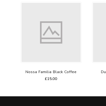
Nossa Familia Black Coffee
Du
£
15.00