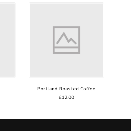
Portland Roasted Coffee
£
12.00