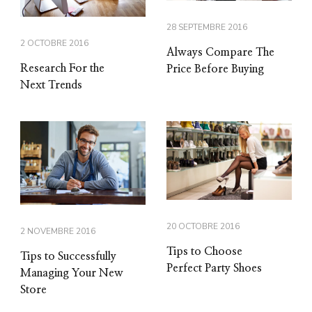
28 SEPTEMBRE 2016
2 OCTOBRE 2016
Always Compare The
Research For the
Price Before Buying
Next Trends
20 OCTOBRE 2016
2 NOVEMBRE 2016
Tips to Choose
Tips to Successfully
Perfect Party Shoes
Managing Your New
Store