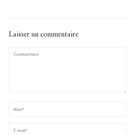
Laisser un commentaire