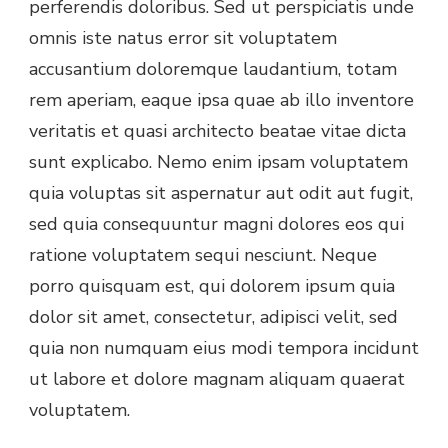
perferendis doloribus. Sed ut perspiciatis unde
omnis iste natus error sit voluptatem
accusantium doloremque laudantium, totam
rem aperiam, eaque ipsa quae ab illo inventore
veritatis et quasi architecto beatae vitae dicta
sunt explicabo. Nemo enim ipsam voluptatem
quia voluptas sit aspernatur aut odit aut fugit,
sed quia consequuntur magni dolores eos qui
ratione voluptatem sequi nesciunt. Neque
porro quisquam est, qui dolorem ipsum quia
dolor sit amet, consectetur, adipisci velit, sed
quia non numquam eius modi tempora incidunt
ut labore et dolore magnam aliquam quaerat
voluptatem.