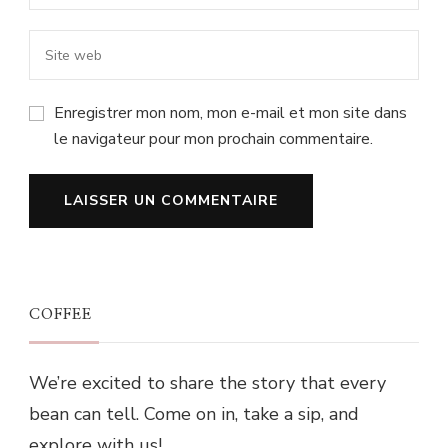
Enregistrer mon nom, mon e-mail et mon site dans
le navigateur pour mon prochain commentaire.
COFFEE
We’re excited to share the story that every
bean can tell. Come on in, take a sip, and
explore with us!